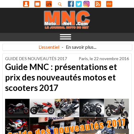
L'essentiel
-
En savoir plus...
GUIDE DES NOUVEAUTÉS 2017
Paris, le
22 novembre 2016
Guide MNC : présentations et
prix des nouveautés motos et
scooters 2017