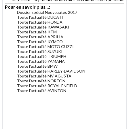
Pour en savoir plus...:
Dossier spécial Nouveautés 2017
Toute l'actualité DUCATI
Toute l'actualité HONDA
Toute l'actualité KAWASAKI
Toute l'actualité KTM
Toute l'actualité APRILIA
Toute l'actualité KYMCO
Toute l'actualité MOTO GUZZI
Toute l'actualité SUZUKI
Toute l'actualité TRIUMPH
Toute l'actualité YAMAHA
Toute l'actualité BMW
Toute l'actualité HARLEY-DAVIDSON
Toute l'actualité MV AGUSTA
Toute l'actualité NORTON
Toute l'actualité ROYAL ENFIELD
Toute l'actualité AVINTON
.