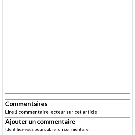
.
Commentaires
Lire 1 commentaire lecteur sur cet article
Ajouter un commentaire
Identifiez-vous
pour publier un commentaire.