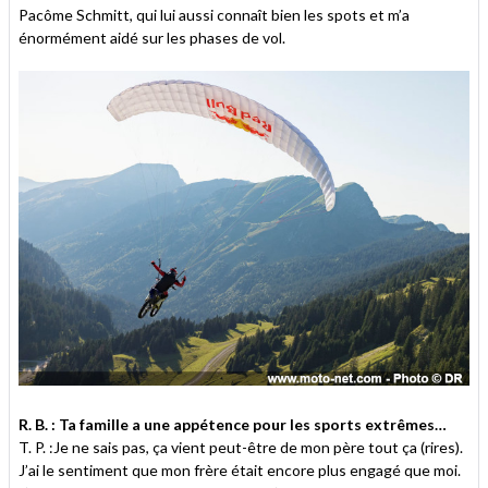
Pacôme Schmitt, qui lui aussi connaît bien les spots et m’a
énormément aidé sur les phases de vol.
R. B. : Ta famille a une appétence pour les sports extrêmes…
T. P. :Je ne sais pas, ça vient peut-être de mon père tout ça (rires).
J’ai le sentiment que mon frère était encore plus engagé que moi.