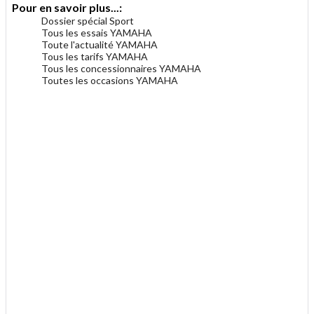
Pour en savoir plus...:
Dossier spécial Sport
Tous les essais YAMAHA
Toute l'actualité YAMAHA
Tous les tarifs YAMAHA
Tous les concessionnaires YAMAHA
Toutes les occasions YAMAHA
.