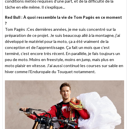
conditions météo requises d'une part, et de la difficulté de la
tâche en elle même. Il s'explique...
Red Bull : À quoi ressemble la vie de Tom Pagès en ce moment
?
Tom Pagès :Ces dernières années, je me suis concentré sur la
préparation de ce projet. Je suis beaucoup allé à la montagne, j’ai
développé le matériel pour la moto, ça a été vraiment de la
conception et de l’apprentissage. Ça fait un mois que c’est
terminé, c’est encore très récent. En parallèle, je fais toujours un
peu de moto. Moins en freestyle, moins en jump, mais plus en
moto plaisir en vitesse. J’ai aussi continué les courses sur sable en
hiver comme l’Enduropale du Touquet notamment.