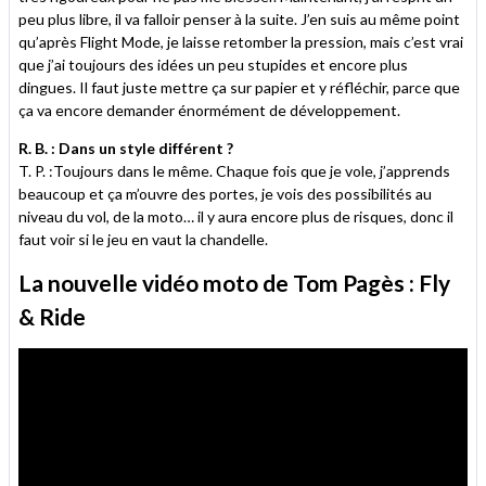
peu plus libre, il va falloir penser à la suite. J’en suis au même point
qu’après Flight Mode, je laisse retomber la pression, mais c’est vrai
que j’ai toujours des idées un peu stupides et encore plus
dingues. Il faut juste mettre ça sur papier et y réfléchir, parce que
ça va encore demander énormément de développement.
R. B. : Dans un style différent ?
T. P. :Toujours dans le même. Chaque fois que je vole, j’apprends
beaucoup et ça m’ouvre des portes, je vois des possibilités au
niveau du vol, de la moto… il y aura encore plus de risques, donc il
faut voir si le jeu en vaut la chandelle.
La nouvelle vidéo moto de Tom Pagès : Fly
& Ride