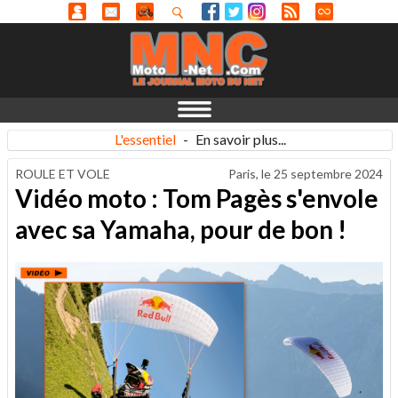
L'essentiel
-
En savoir plus...
ROULE ET VOLE
Paris, le
25 septembre 2024
Vidéo moto : Tom Pagès s'envole
avec sa Yamaha, pour de bon !