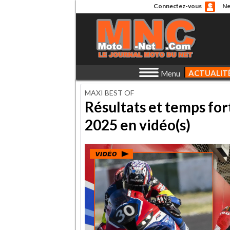
Connectez-vous
Ne
ACTUALIT
Menu
MAXI BEST OF
Résultats et temps for
2025 en vidéo(s)