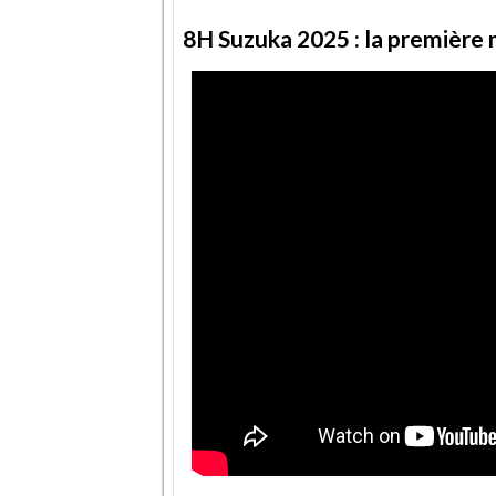
8H Suzuka 2025 : la première 