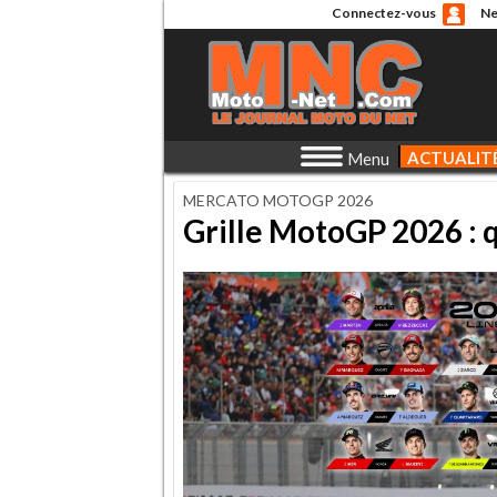
Connectez-vous
Ne
ACTUALIT
Menu
MERCATO MOTOGP 2026
Grille MotoGP 2026 : q