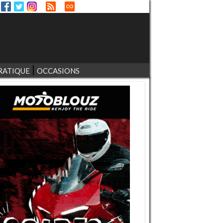
RATIQUE
OCCASIONS