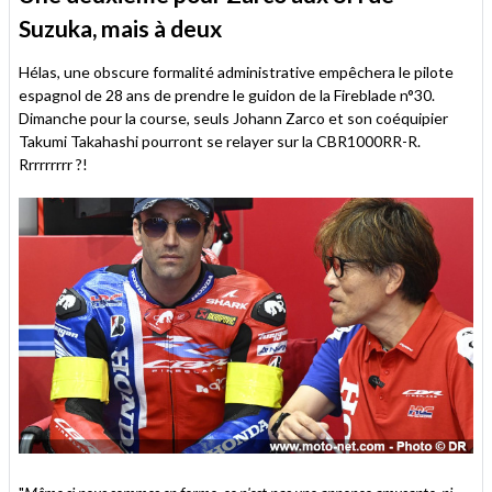
Suzuka, mais à deux
Hélas, une obscure formalité administrative empêchera le pilote
espagnol de 28 ans de prendre le guidon de la Fireblade n°30.
Dimanche pour la course, seuls Johann Zarco et son coéquipier
Takumi Takahashi pourront se relayer sur la CBR1000RR-R.
Rrrrrrrrr ?!