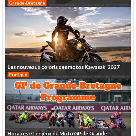
Grande-Bretagne
Les
nouveaux
coloris
des
motos
Kawasaki
2027
Pratique
Horaires
et
enjeux
du
Moto
GP
de
Grande-