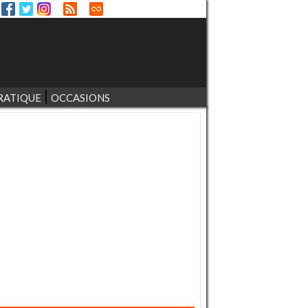
RATIQUE
OCCASIONS