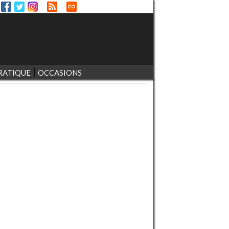
RATIQUE
OCCASIONS