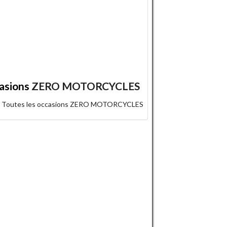
asions
ZERO MOTORCYCLES
Toutes les occasions ZERO MOTORCYCLES