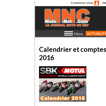
Connectez-vous
Ne
ACTUALIT
Menu
Calendrier et compte
2016