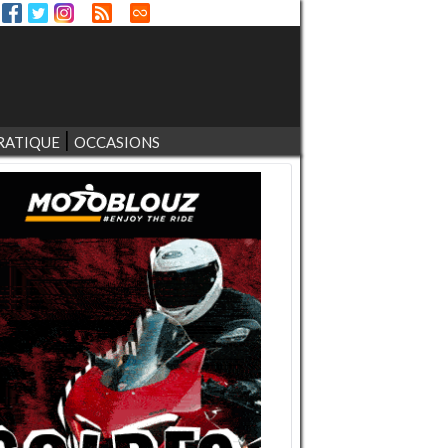
RATIQUE
OCCASIONS