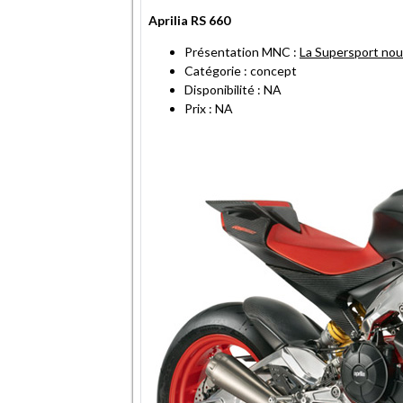
Aprilia RS 660
Présentation MNC :
La Supersport nou
Catégorie : concept
Disponibilité : NA
Prix : NA