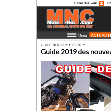
Connectez-vous
Ne
ACTUALIT
Menu
GUIDE NOUVEAUTÉS 2019
Guide 2019 des nouvea