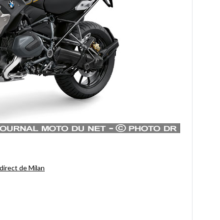
irect de Milan