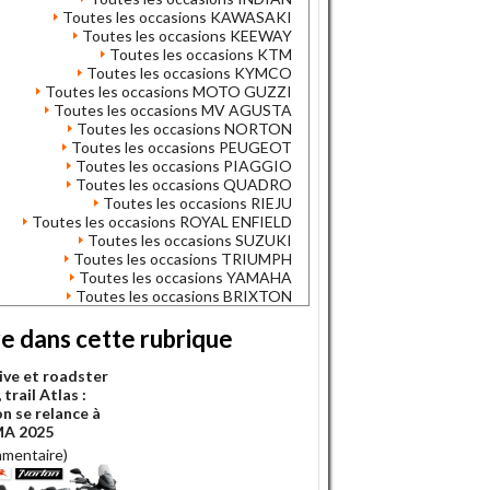
Toutes les occasions KAWASAKI
Toutes les occasions KEEWAY
Toutes les occasions KTM
Toutes les occasions KYMCO
Toutes les occasions MOTO GUZZI
Toutes les occasions MV AGUSTA
Toutes les occasions NORTON
Toutes les occasions PEUGEOT
Toutes les occasions PIAGGIO
Toutes les occasions QUADRO
Toutes les occasions RIEJU
Toutes les occasions ROYAL ENFIELD
Toutes les occasions SUZUKI
Toutes les occasions TRIUMPH
Toutes les occasions YAMAHA
Toutes les occasions BRIXTON
re dans cette rubrique
ive et roadster
trail Atlas :
n se relance à
MA 2025
mmentaire)