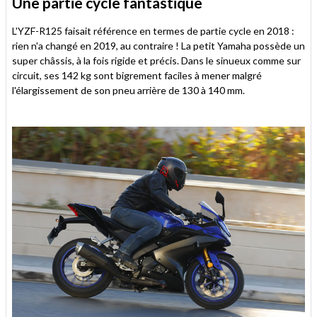
Une partie cycle fantastique
L'YZF-R125 faisait référence en termes de partie cycle en 2018 :
rien n'a changé en 2019, au contraire ! La petit Yamaha possède un
super châssis, à la fois rigide et précis. Dans le sinueux comme sur
circuit, ses 142 kg sont bigrement faciles à mener malgré
l'élargissement de son pneu arrière de 130 à 140 mm.