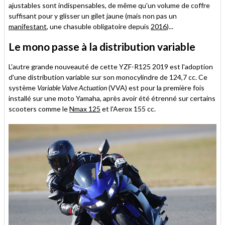
ajustables sont indispensables, de même qu'un volume de coffre
suffisant pour y glisser un gilet jaune (mais non pas un
manifestant
, une chasuble obligatoire depuis
2016
)...
Le mono passe à la distribution variable
L'autre grande nouveauté de cette YZF-R125 2019 est l'adoption
d'une distribution variable sur son monocylindre de 124,7 cc. Ce
système
Variable Valve Actuation
(VVA) est pour la première fois
installé sur une moto Yamaha, après avoir été étrenné sur certains
scooters comme le
Nmax 125
et l'Aerox 155 cc.