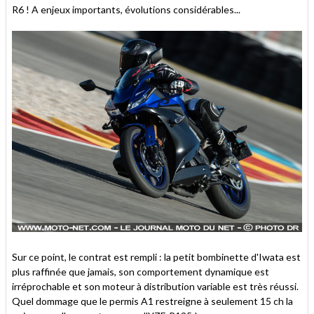
R6 ! A enjeux importants, évolutions considérables...
Sur ce point, le contrat est rempli : la petit bombinette d'Iwata est
plus raffinée que jamais, son comportement dynamique est
irréprochable et son moteur à distribution variable est très réussi.
Quel dommage que le permis A1 restreigne à seulement 15 ch la