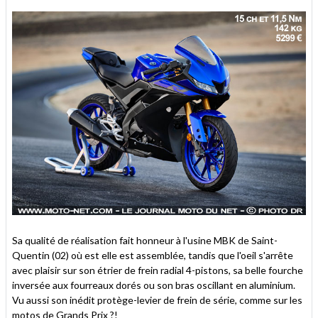
Sa qualité de réalisation fait honneur à l'usine MBK de Saint-
Quentin (02) où est elle est assemblée, tandis que l'oeil s'arrête
avec plaisir sur son étrier de frein radial 4-pistons, sa belle fourche
inversée aux fourreaux dorés ou son bras oscillant en aluminium.
Vu aussi son inédit protège-levier de frein de série, comme sur les
motos de Grands Prix ?!