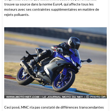
trouve sa source dans la norme Euro4, qui affecte tous les
moteurs avec ses contraintes supplémentaires en matière de
rejets polluants.
Ceci posé, MNC n'a pas constaté de différences transcendantes