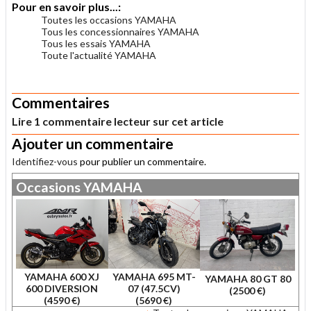
Pour en savoir plus...:
Toutes les occasions YAMAHA
Tous les concessionnaires YAMAHA
Tous les essais YAMAHA
Toute l'actualité YAMAHA
.
Commentaires
Lire 1 commentaire lecteur sur cet article
Ajouter un commentaire
Identifiez-vous
pour publier un commentaire.
Occasions
YAMAHA
YAMAHA 600 XJ
YAMAHA 695 MT-
YAMAHA 80 GT 80
600 DIVERSION
07 (47.5CV)
(2500 €)
(4590 €)
(5690 €)