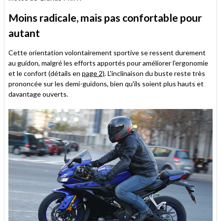
Moins radicale, mais pas confortable pour
autant
Cette orientation volontairement sportive se ressent durement
au guidon, malgré les efforts apportés pour améliorer l'ergonomie
et le confort (détails en
page 2)
. L'inclinaison du buste reste très
prononcée sur les demi-guidons, bien qu'ils soient plus hauts et
davantage ouverts.