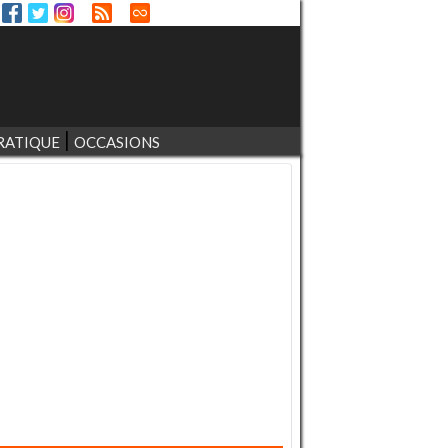
RATIQUE
OCCASIONS