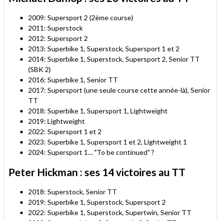
2009: Supersport 2 (2ème course)
2011: Superstock
2012: Supersport 2
2013: Superbike 1, Superstock, Supersport 1 et 2
2014: Superbike 1, Superstock, Supersport 2, Senior TT
(SBK 2)
2016: Superbike 1, Senior TT
2017: Supersport (une seule course cette année-là), Senior
TT
2018: Superbike 1, Supersport 1, Lightweight
2019: Lightweight
2022: Supersport 1 et 2
2023: Superbike 1, Supersport 1 et 2, Lightweight 1
2024: Supersport 1… "To be continued" ?
Peter Hickman : ses 14 victoires au TT
2018: Superstock, Senior TT
2019: Superbike 1, Superstock, Supersport 2
2022: Superbike 1, Superstock, Supertwin, Senior TT