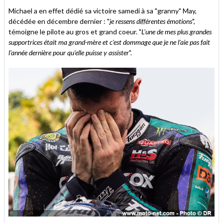
Michael a en effet dédié sa victoire samedi à sa "granny" May,
décédée en décembre dernier : "
je ressens différentes émotions
",
témoigne le pilote au gros et grand coeur. "
L'une de mes plus grandes
supportrices était ma grand-mère et c'est dommage que je ne l'aie pas fait
l'année dernière pour qu'elle puisse y assister
".