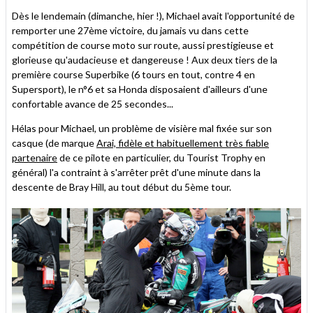
Dès le lendemain (dimanche, hier !), Michael avait l'opportunité de
remporter une 27ème victoire, du jamais vu dans cette
compétition de course moto sur route, aussi prestigieuse et
glorieuse qu'audacieuse et dangereuse ! Aux deux tiers de la
première course Superbike (6 tours en tout, contre 4 en
Supersport), le n°6 et sa Honda disposaient d'ailleurs d'une
confortable avance de 25 secondes...
Hélas pour Michael, un problème de visière mal fixée sur son
casque (de marque
Arai, fidèle et habituellement très fiable
partenaire
de ce pilote en particulier, du Tourist Trophy en
général) l'a contraint à s'arrêter prêt d'une minute dans la
descente de Bray Hill, au tout début du 5ème tour.