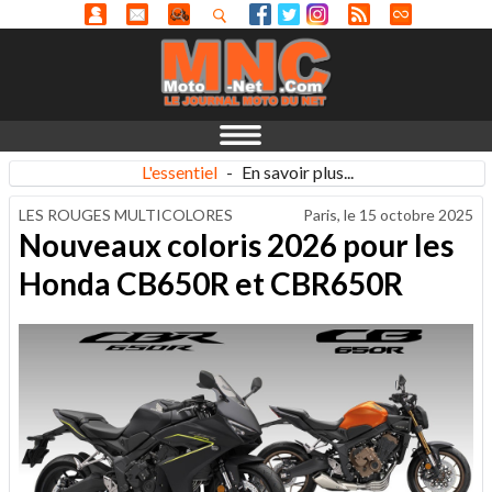
L'essentiel
-
En savoir plus...
LES ROUGES MULTICOLORES
Paris, le
15 octobre 2025
Nouveaux coloris 2026 pour les
Honda CB650R et CBR650R