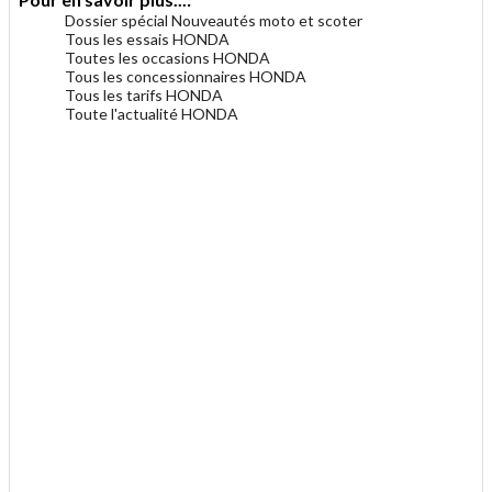
Dossier spécial Nouveautés moto et scoter
Tous les essais HONDA
Toutes les occasions HONDA
Tous les concessionnaires HONDA
Tous les tarifs HONDA
Toute l'actualité HONDA
.