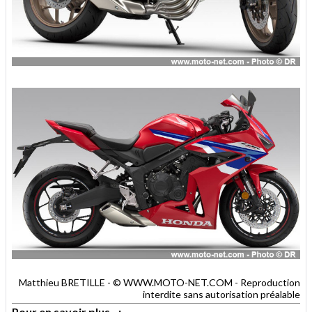
Matthieu BRETILLE - © WWW.MOTO-NET.COM - Reproduction
interdite sans autorisation préalable
Pour en savoir plus...: