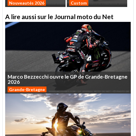
Nouveautés 2026
Custom
A lire aussi sur le Journal moto du Net
Marco
Bezzecchi
ouvre
le
GP
de
Grande-Bretagne
2026
Grande-Bretagne