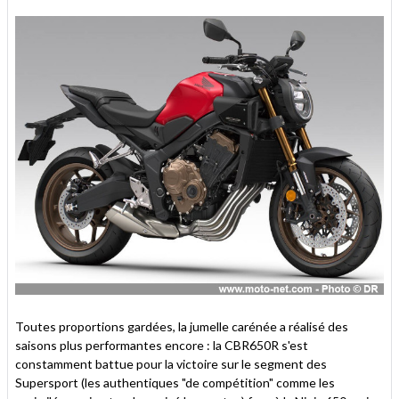
Toutes proportions gardées, la jumelle carénée a réalisé des
saisons plus performantes encore : la CBR650R s'est
constamment battue pour la victoire sur le segment des
Supersport (les authentiques "de compétition" comme les