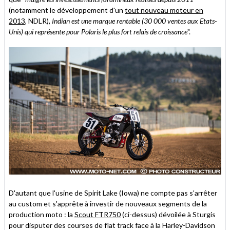
(notamment le développement d'un
tout nouveau moteur en
2013
, NDLR)
, Indian est une marque rentable (30 000 ventes aux Etats-
Unis) qui représente pour Polaris le plus fort relais de croissance
".
D'autant que l'usine de Spirit Lake (Iowa) ne compte pas s'arrêter
au custom et s'apprête à investir de nouveaux segments de la
production moto : la
Scout FTR750
(ci-dessus) dévoilée à Sturgis
pour disputer des courses de flat track face à la Harley-Davidson