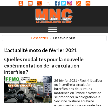
L'essentiel
-
En savoir plus...
L'actualité moto de février 2021
Quelles modalités pour la nouvelle
expérimentation de la circulation
interfiles ?
26 février 2021 -
Faut-il légaliser
ou interdire la circulation
interfiles des deux-roues
motorisés en France ? Avant de
se prononcer, la délégation à la
Sécurité routière souhaite
expérimenter une seconde fois