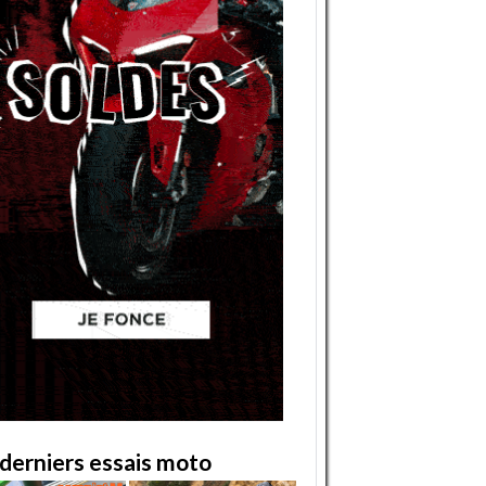
derniers essais moto