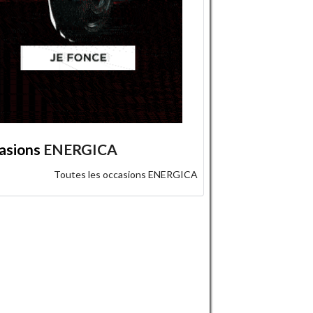
asions
ENERGICA
Toutes les occasions ENERGICA