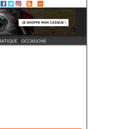
RATIQUE
OCCASIONS