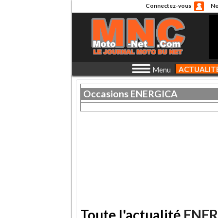
Connectez-vous
Ne
ACTUALIT
Menu
Occasions
ENERGICA
Toute l'actualité
ENER