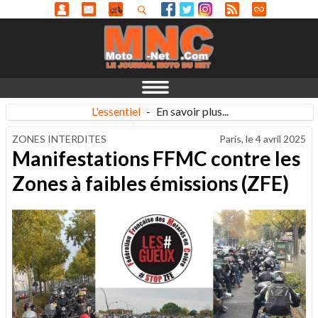
L'essentiel
-
En savoir plus...
ZONES INTERDITES
Paris, le
4 avril 2025
Manifestations FFMC contre les
Zones à faibles émissions (ZFE)