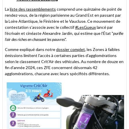
La
liste des rassemblements
comprend une quinzaine de point de
rendez-vous, de la région parisienne au Grand Est en passant par
la Loire Atlantique, le Finistère et le Vaucluse. Ce mouvement de
contestation s'associe avec le collectif
#LesGueux
lancé par
l'écrivain et cinéaste Alexandre Jardin, qui estime que l'État "
purifie
l'air des riches en chassant les pauvres
".
Comme expliqué dans notre
dossier complet
, les Zones à faibles
émissions limitent l'accès à certaines parties d'agglomérations
selon le classement Crit'Air des véhicules. Au nombre de douze en
fin d'année 2024, ces ZFE concernent désormais 42
agglomérations, chacune avec leurs spécifités différentes.