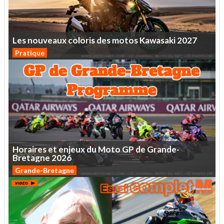
Les
nouveaux
coloris
des
motos
Kawasaki
2027
Pratique
Horaires
et
enjeux
du
Moto
GP
de
Grande-
Bretagne
2026
Grande-Bretagne