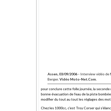
Assen, 03/09/2006 -
Interview vidéo de
Berger.
Vidéo Moto-Net.Com
.
pour conclure cette folle journée, la seconde 
bonne évacuation de l'eau de la piste bombée 
modifier du tout au tout les réglages des mot
Chez les 1000cc, c'est Troy Corser qui s'élanc