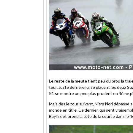
Le reste de la meute tient peu ou prou la tra
tour. Juste derrière lui se placent les deux S
R1 se montre un peu plus prudent en 4ème pl
Mais dès le tour suivant, Nitro Nori dépasse 
monde en titre. Ce dernier, qui sent vraisemb
Bayliss et prend la tête de la course dans le 