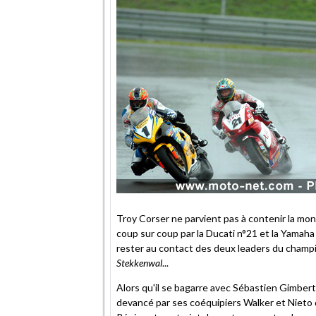
Troy Corser ne parvient pas à contenir la mo
coup sur coup par la Ducati n°21 et la Yamaha 
rester au contact des deux leaders du champio
Stekkenwal
...
Alors qu'il se bagarre avec Sébastien Gimbert
devancé par ses coéquipiers Walker et Nieto