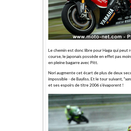
Le chemin est donc libre pour Haga qui peut r
course, le japonais possède en effet pas moin
en pleine bagarre avec Pitt.
Nori augmente cet écart de plus de deux sec
impossible - de Bayliss. Et le tour suivant, "
san
et ses espoirs de titre 2006 s'évaporent !