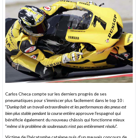
Carlos Checa compte sur les derniers progrès de ses
pneumatiques pour s'immiscer plus facilement dans le top 10 :
"
Dunlop fait un travail extraordinaire et les performances des pneus est
bien plus stable pendant la course entière
approuve l'espagnol qui
bénéficie également du nouveau châssis qui fonctionne mieux
"
même si le problème de soubresauts n'est pas entièrement résolu
".
Victime de l'hécatombe catalane puis d'un mauvais concours de