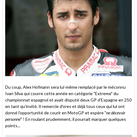
Du coup, Alex Hofmann sera lui-même remplacé par le méconnu
Ivan Silva qui courre cette année en catégorie "Extreme" du
championnat espagnol et avait disputé deux GP d'Espagne en 250
en tant qu'invité. Il remercie d'ores et déjà tous ceux qui lui ont
donné l'opportunité de courir en MotoGP et espère "
ne décevoir
personne
" ! En roulant prudemment, il pourrait marquer quelques
points...