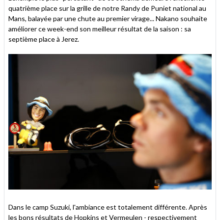
quatrième place sur la grille de notre Randy de Puniet national au
Mans, balayée par une chute au premier virage... Nakano souhaite
améliorer ce week-end son meilleur résultat de la saison : sa
septième place à Jerez.
Dans le camp Suzuki, l'ambiance est totalement différente. Après
les bons résultats de Hopkins et Vermeulen - respectivement