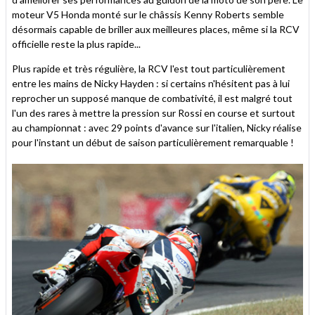
moteur V5 Honda monté sur le châssis Kenny Roberts semble
désormais capable de briller aux meilleures places, même si la RCV
officielle reste la plus rapide...
Plus rapide et très régulière, la RCV l'est tout particulièrement
entre les mains de Nicky Hayden : si certains n'hésitent pas à lui
reprocher un supposé manque de combativité, il est malgré tout
l'un des rares à mettre la pression sur Rossi en course et surtout
au championnat : avec 29 points d'avance sur l'italien, Nicky réalise
pour l'instant un début de saison particulièrement remarquable !