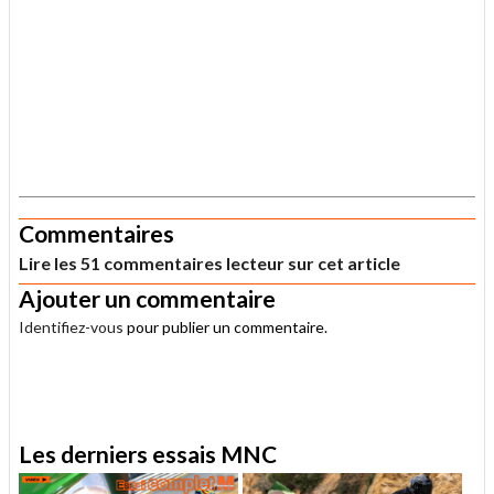
.
Commentaires
Lire les 51 commentaires lecteur sur cet article
Ajouter un commentaire
Identifiez-vous
pour publier un commentaire.
.
Les derniers essais MNC