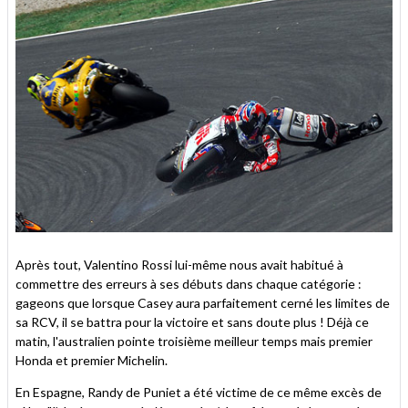
Après tout, Valentino Rossi lui-même nous avait habitué à
commettre des erreurs à ses débuts dans chaque catégorie :
gageons que lorsque Casey aura parfaitement cerné les limites de
sa RCV, il se battra pour la victoire et sans doute plus ! Déjà ce
matin, l'australien pointe troisième meilleur temps mais premier
Honda et premier Michelin.
En Espagne, Randy de Puniet a été victime de ce même excès de