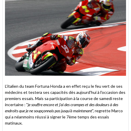
L'italien du team Fortuna Honda a en effet reçu le feu vert de ses
médecins et testera ses capacités dès aujourd'hui à l'occasion des
premiers essais. Mais sa participation à la course de samedi reste
incertaine : "
je souffre encore et j'ai des crampes et des douleurs à des
endroits que je ne soupçonnais pas jusqu'à maintenant
", regrette Marco
qui a néanmoins réussi à signer le 7ème temps des essais
matinaux.