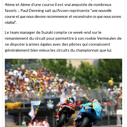
4ème et 6ème d'une course il est vrai amputée de nombreux
favoris -, Paul Denning sait qu'Assen représente "
une nouvelle
course et que nous devons recommencer et reconstruire ce que nous avons
réalisé
".
Le team manager de Suzuki compte ce week-end sur le
remaniement du circuit pour permettre à son rookie Vermeulen de
se disputer à armes égales avec des pilotes qui connaissent
généralement bien mieux les circuits du championnat que lui.