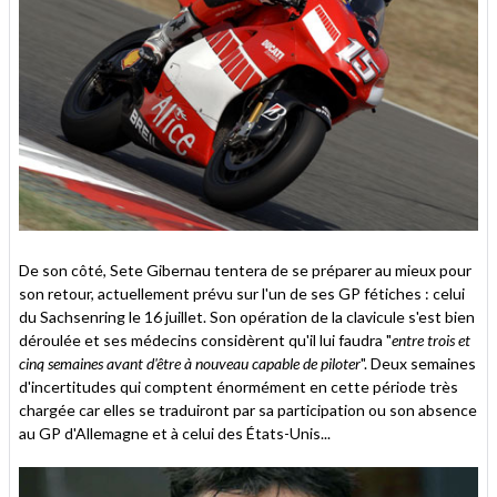
De son côté, Sete Gibernau tentera de se préparer au mieux pour
son retour, actuellement prévu sur l'un de ses GP fétiches : celui
du Sachsenring le 16 juillet. Son opération de la clavicule s'est bien
déroulée et ses médecins considèrent qu'il lui faudra "
entre trois et
cinq semaines avant d'être à nouveau capable de piloter
". Deux semaines
d'incertitudes qui comptent énormément en cette période très
chargée car elles se traduiront par sa participation ou son absence
au GP d'Allemagne et à celui des États-Unis...