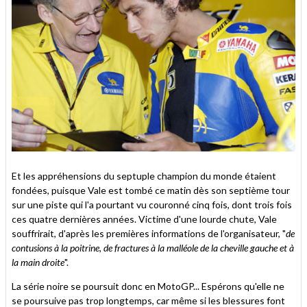
Et les appréhensions du septuple champion du monde étaient
fondées, puisque Vale est tombé ce matin dès son septième tour
sur une piste qui l'a pourtant vu couronné cinq fois, dont trois fois
ces quatre dernières années. Victime d'une lourde chute, Vale
souffrirait, d'après les premières informations de l'organisateur, "
de
contusions à la poitrine, de fractures à la malléole de la cheville gauche et à
la main droite
".
La série noire se poursuit donc en MotoGP... Espérons qu'elle ne
se poursuive pas trop longtemps, car même si les blessures font