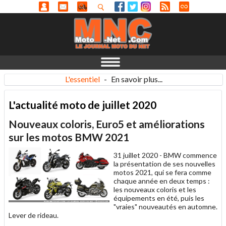
L'essentiel
-
En savoir plus...
L'actualité moto de juillet 2020
Nouveaux coloris, Euro5 et améliorations
sur les motos BMW 2021
31 juillet 2020 -
BMW commence
la présentation de ses nouvelles
motos 2021, qui se fera comme
chaque année en deux temps :
les nouveaux coloris et les
équipements en été, puis les
"vraies" nouveautés en automne.
Lever de rideau.