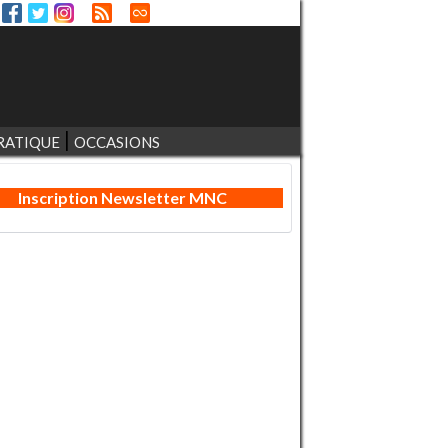
RATIQUE
OCCASIONS
Inscription Newsletter MNC