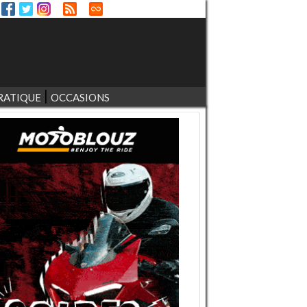
RATIQUE
OCCASIONS