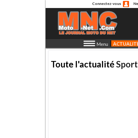
Connectez-vous
Ne
ACTUALIT
Menu
Toute l'actualité
Sport