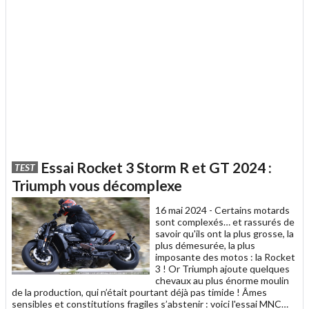
Essai Rocket 3 Storm R et GT 2024 :
TEST
Triumph vous décomplexe
16 mai 2024 -
Certains motards
sont complexés… et rassurés de
savoir qu'ils ont la plus grosse, la
plus démesurée, la plus
imposante des motos : la Rocket
3 ! Or Triumph ajoute quelques
chevaux au plus énorme moulin
de la production, qui n’était pourtant déjà pas timide ! Âmes
sensibles et constitutions fragiles s’abstenir : voici l'essai MNC…