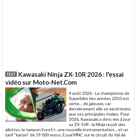
Kawasaki Ninja ZX-10R 2026 : l'essai
TEST
vidéo sur Moto-Net.Com
4 août 2026 -
La championne de
Superbike des années 2010 est
verte… de jalousie, car
dernièrement elle se vend moins
que ses principales rivales. Pour
2026, Kawasaki a donc mis à jour
sa ZX-10R : la Ninja reçoit des
ailettes, le tampon Euro5+, une nouvelle instrumentation… et un
tarif ''kanon'' de 19 000 euros. Essai MNC sur le circuit du Val de