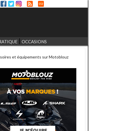
RATIQUE
OCCASIONS
soires et équipements sur Motoblouz