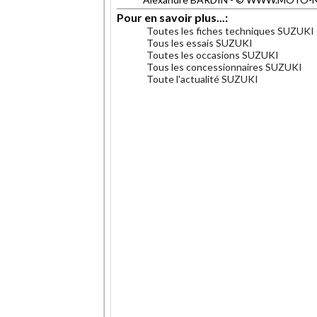
Pour en savoir plus...:
Toutes les fiches techniques SUZUKI
Tous les essais SUZUKI
Toutes les occasions SUZUKI
Tous les concessionnaires SUZUKI
Toute l'actualité SUZUKI
.