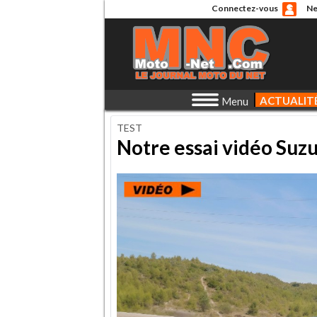
Connectez-vous
Ne
ACTUALIT
Menu
TEST
Notre essai vidéo Suz