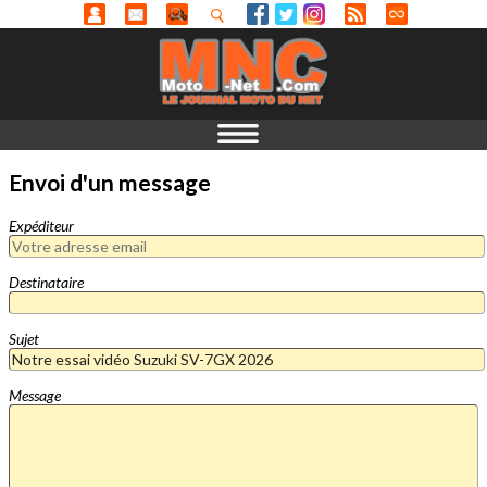
Envoi d'un message
Expéditeur
Destinataire
Sujet
Message