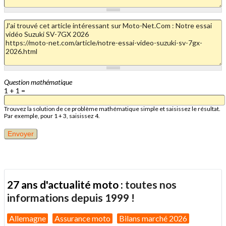
Question mathématique
1 + 1 =
Trouvez la solution de ce problème mathématique simple et saisissez le résultat.
Par exemple, pour 1 + 3, saisissez 4.
27 ans d'actualité moto :
toutes nos
informations depuis 1999 !
Allemagne
Assurance moto
Bilans marché 2026