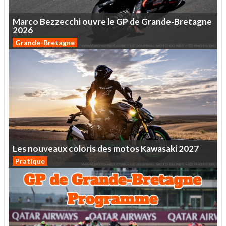
Marco
Bezzecchi
ouvre
le
GP
de
Grande-Bretagne
2026
Grande-Bretagne
Les
nouveaux
coloris
des
motos
Kawasaki
2027
Pratique