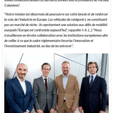
Colaninno
".
"
Notre mission est désormais de poursuivre sur cette lancée et de renforcer
la voix de l’industrie en Europe. Les véhicules de catégorie L ne constituent
pas un marché de niche : ils représentent une solution aux défis de mobilité
auxquels l’Europe est confrontée aujourd’hui
", rappelle-t-il. (...) "
Nous
travaillerons en étroite collaboration avec les institutions européennes afin
de veiller à ce que le cadre réglementaire favorise l’innovation et
l’investissement industriel, au lieu de les entraver".