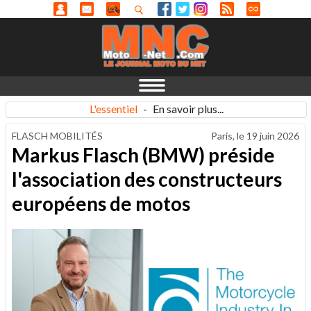
L'essentiel
-
En savoir plus...
FLASCH MOBILITÉS
Paris, le
19 juin 2026
Markus Flasch (BMW) préside
l'association des constructeurs
européens de motos