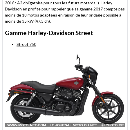
2016 : A2 obligatoire pour tous les futurs motards !
). Harley-
Davidson en profite pour rappeler que sa
gamme 2017
compte pas
moins de 18 motos adaptées en raison de leur bridage possible à
moins de 35 kW (47,5 ch).
Gamme Harley-Davidson Street
Street 750