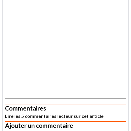
.
Commentaires
Lire les 5 commentaires lecteur sur cet article
Ajouter un commentaire