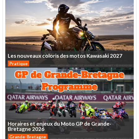
Les
nouveaux
coloris
des
motos
Kawasaki
2027
Pratique
Horaires
et
enjeux
du
Moto
GP
de
Grande-
Bretagne
2026
Grande-Bretagne