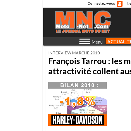
Connectez-vous
Ne
ACTUALIT
Menu
INTERVIEW MARCHÉ 2010
François Tarrou : les m
attractivité collent au