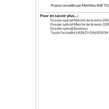
Propos recueillis par Matthieu BRE
Pour en savoir plus...:
Dossier spécial Marché de la moto 201
Dossier spécial Marché de la moto 200
Dossier spécial Business
Toute l'actualité HARLEY-DAVIDSON
.