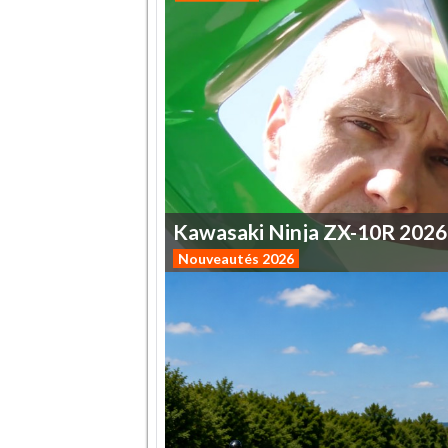
Kawasaki
Ninja
ZX-10R
2026
Nouveautés 2026