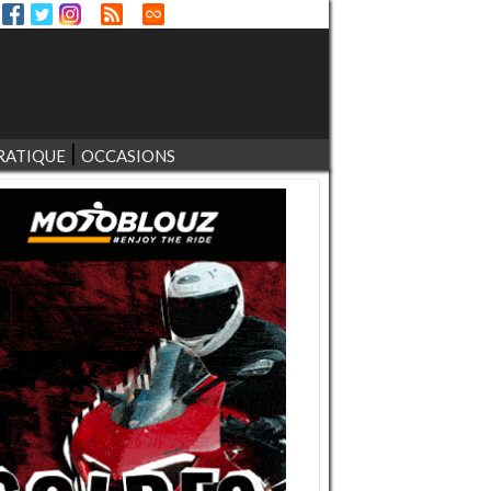
RATIQUE
OCCASIONS