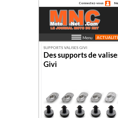
Connectez-vous
Ne
ACTUALIT
Menu
SUPPORTS VALISES GIVI
Des supports de valis
Givi