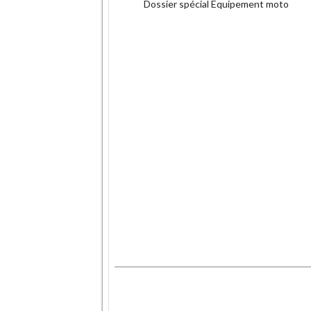
Dossier spécial Equipement moto
.
.
.