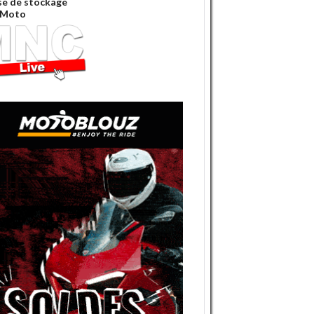
e de stockage
 Moto