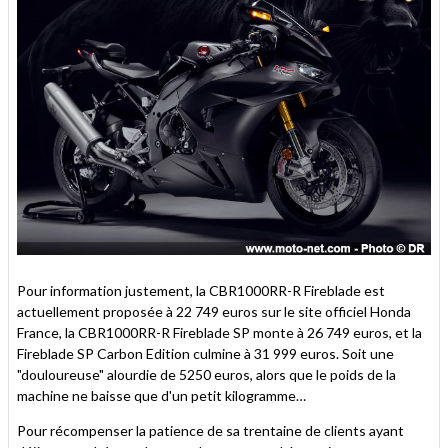
Pour information justement, la CBR1000RR-R Fireblade est
actuellement proposée à 22 749 euros sur le site officiel Honda
France, la CBR1000RR-R Fireblade SP monte à 26 749 euros, et la
Fireblade SP Carbon Edition culmine à 31 999 euros. Soit une
"douloureuse" alourdie de 5250 euros, alors que le poids de la
machine ne baisse que d'un petit kilogramme…
Pour récompenser la patience de sa trentaine de clients ayant