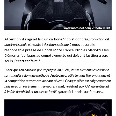
Attention, il s'agirait là d'un carbone "noble" dont "
la production est
quasi-artisanale et requiert des fours spéciaux
", nous assure le
responsable presse de Honda Moto France, Nicolas Mariotti. Des
éléments fabriqués au compte-goutte qui doivent justifier à eux
seuls, l'écart tarifaire ?
"
Fabriqués en carbone pré-imprégné 3K/12K, les six éléments en carbone
sont moulés selon une méthode d’autoclave, utilisée dans l’aéronautique et
la compétition auto/moto de haut niveau. Chaque pièce est soigneusement
finie avec un revêtement transparent mat, résistant aux UV, garantissant
à la fois durabilité et un aspect furtif
", garantit Honda sur facture...