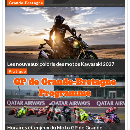
Grande-Bretagne
Les
nouveaux
coloris
des
motos
Kawasaki
2027
Pratique
Horaires
et
enjeux
du
Moto
GP
de
Grande-