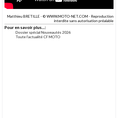
Matthieu BRETILLE - © WWW.MOTO-NET.COM - Reproduction
interdite sans autorisation préalable
Pour en savoir plus...:
Dossier spécial Nouveautés 2026
Toute l'actualité CF MOTO
.