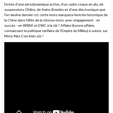
Dotée d’une aérodynamique active, d'un cadre coque en alu, de
suspensions Öhlins, de freins Brembo et d'une électronique que
l'on devine dernier-cri, cette moto marquera l’entrée historique de
la Chine dans l’élite de la vitesse moto, avec engagement - et
succès - en WSBK et EWC à la clé ? Affaire (bonne affaire,
connaissant la politique tarifaire de l'Empire du Milieu) à suivre, sur
Moto-Net.Com bien sûr !