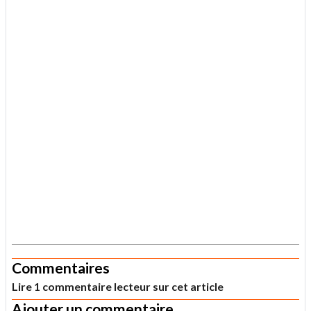
.
Commentaires
Lire 1 commentaire lecteur sur cet article
Ajouter un commentaire