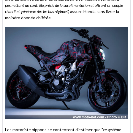
permettant un contrôle précis de la suralimentation et offrant un couple
réactif et généreux dès les bas régimes
", assure Honda sans livrer la
moindre donnée chiffrée.
Les motoriste nippons se contentent d'estimer que "
ce système