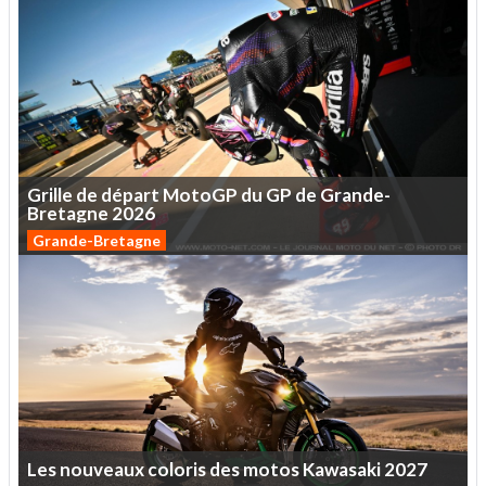
Grille
de
départ
MotoGP
du
GP
de
Grande-
Bretagne
2026
Grande-Bretagne
Les
nouveaux
coloris
des
motos
Kawasaki
2027