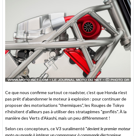
Ce que nous confirme surtout ce roadster, c'est que Honda n'est
pas prêt d'abandonner le moteur à explosion : pour continuer de
proposer des motorisations "thermiques", les Rouges de Tokyo
n'hésitent d'ailleurs pas à utiliser des stratagèmes "gonflés". À la
manière des Verts d'Akashi, mais un peu différemment !
Selon ces concepteurs, ce V3 suralimenté "
devient le premier moteur
moto au monde à intégrer un compresseur à commande électronique,