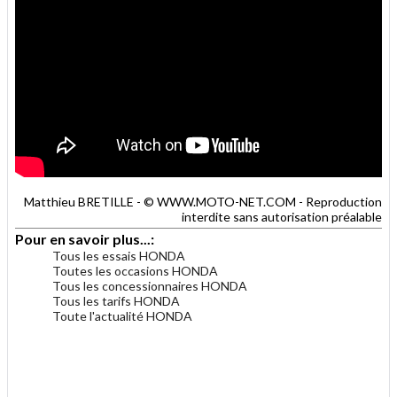
Matthieu BRETILLE - © WWW.MOTO-NET.COM - Reproduction
interdite sans autorisation préalable
Pour en savoir plus...:
Tous les essais HONDA
Toutes les occasions HONDA
Tous les concessionnaires HONDA
Tous les tarifs HONDA
Toute l'actualité HONDA
.