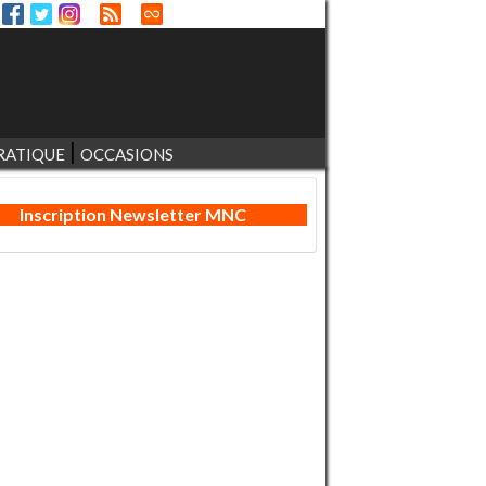
RATIQUE
OCCASIONS
Inscription Newsletter MNC