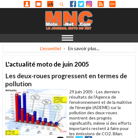
L'essentiel
-
En savoir plus...
L'actualité moto de juin 2005
Les deux-roues progressent en termes de
pollution
29 juin 2005 -
Les derniers
résultats de l'Agence de
l'environnement et de la maîtrise
de l'énergie (ADEME) sur la
pollution des deux-roues
montrent des progrès
significatifs, même si des efforts
importants restent à faire pour
les émissions de CO2. Bilan.