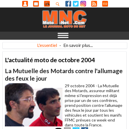
L'essentiel
-
En savoir plus...
L'actualité moto de octobre 2004
La Mutuelle des Motards contre l'allumage
des feux le jour
29 octobre 2004 -
La Mutuelle
des Motards, assureur militant
même si l'expression est déjà
prise par un de ses confrères,
prend position contre l'allumage
des feux le jour par tous les
véhicules et soutient les manifs
FFMC prévues ce week-end
dans toute la France.