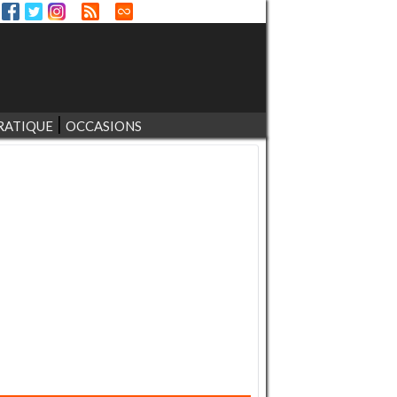
RATIQUE
OCCASIONS