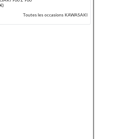
€)
Toutes les occasions KAWASAKI