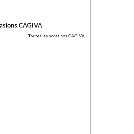
asions
CAGIVA
Toutes les occasions CAGIVA