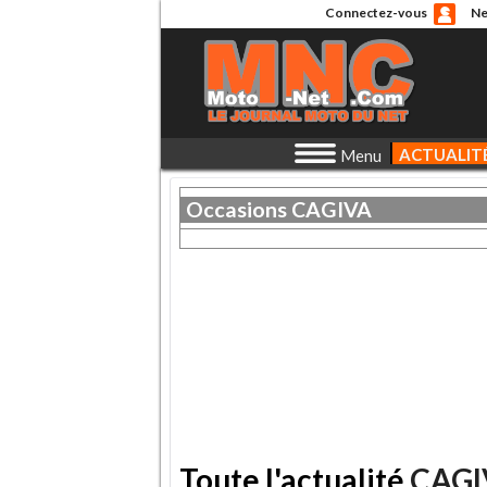
Connectez-vous
Ne
ACTUALIT
Menu
Occasions
CAGIVA
Toute l'actualité
CAGI