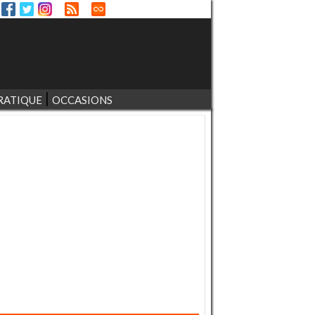
RATIQUE
OCCASIONS