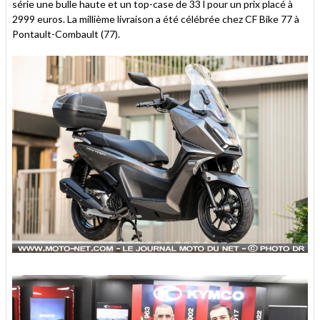
série une bulle haute et un top-case de 33 l pour un prix placé à
2999 euros. La millième livraison a été célébrée chez CF Bike 77 à
Pontault-Combault (77).