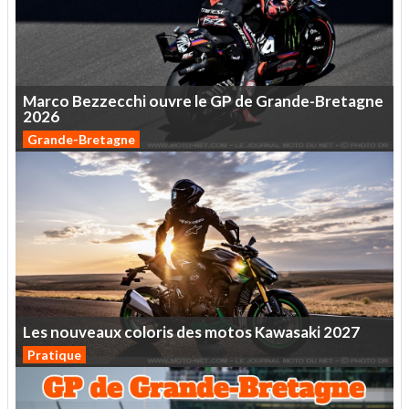
Marco
Bezzecchi
ouvre
le
GP
de
Grande-Bretagne
2026
Grande-Bretagne
Les
nouveaux
coloris
des
motos
Kawasaki
2027
Pratique