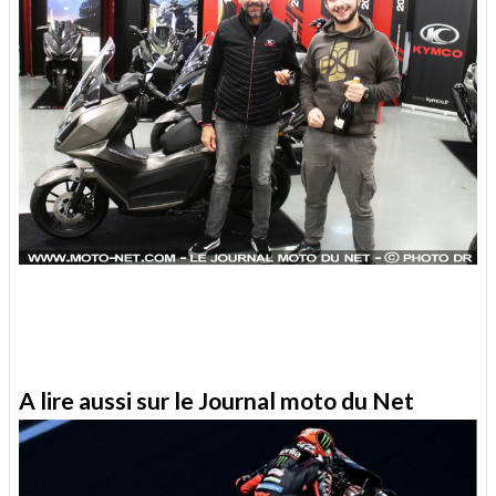
A lire aussi sur le Journal moto du Net