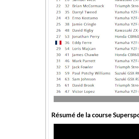
Résumé de la course Superspo