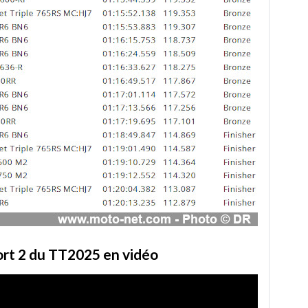
rt 2 du TT2025 en vidéo