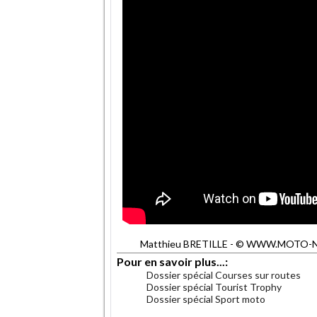
Matthieu BRETILLE - © WWW.MOTO-NET.
Pour en savoir plus...:
Dossier spécial Courses sur routes
Dossier spécial Tourist Trophy
Dossier spécial Sport moto