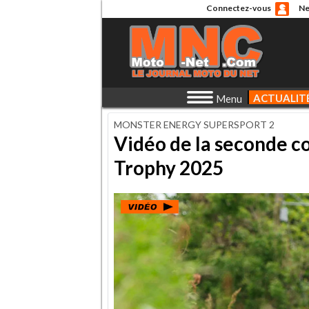
Connectez-vous
Ne
ACTUALIT
Menu
MONSTER ENERGY SUPERSPORT 2
Vidéo de la seconde c
Trophy 2025