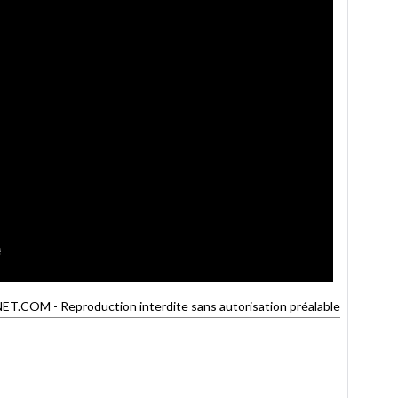
COM - Reproduction interdite sans autorisation préalable