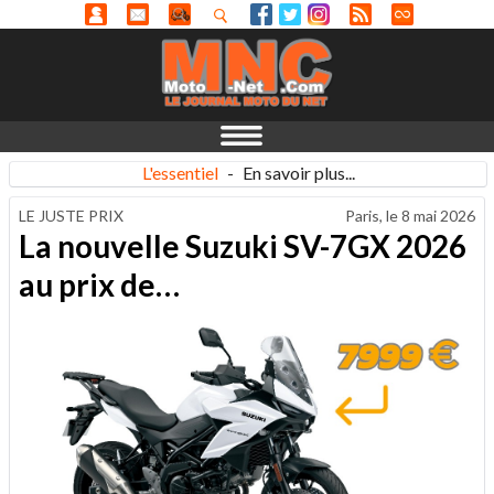
L'essentiel
-
En savoir plus...
LE JUSTE PRIX
Paris, le
8 mai 2026
La nouvelle Suzuki SV-7GX 2026
au prix de…