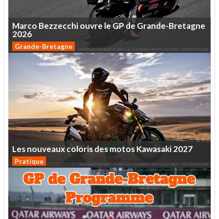
Marco
Bezzecchi
ouvre
le
GP
de
Grande-Bretagne
2026
Grande-Bretagne
Les
nouveaux
coloris
des
motos
Kawasaki
2027
Pratique