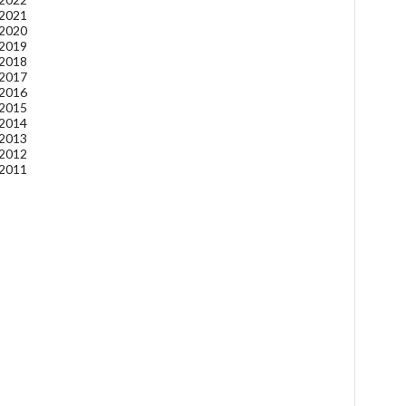
 2021
 2020
 2019
 2018
 2017
 2016
 2015
 2014
 2013
 2012
 2011