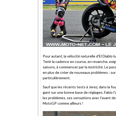
Pour autant, la vélocité naturelle d'El Diablo
Tenir la cadence en course, en revanche, exig
saisons, à commencer par la motricité. Le pas
en plus de créer de nouveaux problèmes : sur l
particulièrement.
Sauf que les récents tests à Jerez, dans la f
gant sur une bonne base de réglages. Fabio l'
les problèmes, ses sensations avec l'avant de 
MotoGP comme ailleurs !