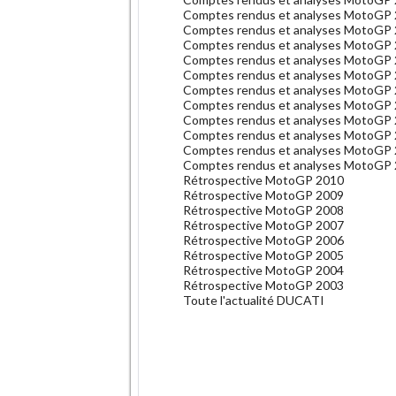
Comptes rendus et analyses MotoGP
Comptes rendus et analyses MotoGP
Comptes rendus et analyses MotoGP
Comptes rendus et analyses MotoGP
Comptes rendus et analyses MotoGP
Comptes rendus et analyses MotoGP
Comptes rendus et analyses MotoGP
Comptes rendus et analyses MotoGP
Comptes rendus et analyses MotoGP
Comptes rendus et analyses MotoGP
Comptes rendus et analyses MotoGP
Rétrospective MotoGP 2010
Rétrospective MotoGP 2009
Rétrospective MotoGP 2008
Rétrospective MotoGP 2007
Rétrospective MotoGP 2006
Rétrospective MotoGP 2005
Rétrospective MotoGP 2004
Rétrospective MotoGP 2003
Toute l'actualité DUCATI
.