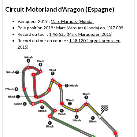
Circuit Motorland d'Aragon (Espagne)
Vainqueur 2019 :
Marc Marquez (Honda)
Pole position 2019 :
Marc Marquez (Honda) en 1'47.009
Record du tour :
1'46.635 (Marc Marquez en 2015
)
Record du tour en course :
1'48.120 (Jorge Lorenzo en
2015
)