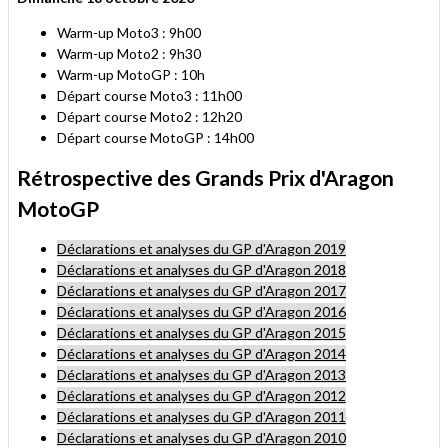
Warm-up Moto3 : 9h00
Warm-up Moto2 : 9h30
Warm-up MotoGP : 10h
Départ course Moto3 : 11h00
Départ course Moto2 : 12h20
Départ course MotoGP : 14h00
Rétrospective des Grands Prix d'Aragon
MotoGP
Déclarations et analyses du GP d'Aragon 2019
Déclarations et analyses du GP d'Aragon 2018
Déclarations et analyses du GP d'Aragon 2017
Déclarations et analyses du GP d'Aragon 2016
Déclarations et analyses du GP d'Aragon 2015
Déclarations et analyses du GP d'Aragon 2014
Déclarations et analyses du GP d'Aragon 2013
Déclarations et analyses du GP d'Aragon 2012
Déclarations et analyses du GP d'Aragon 2011
Déclarations et analyses du GP d'Aragon 2010