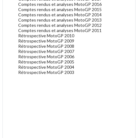
Comptes rendus et analyses MotoGP 2016
Comptes rendus et analyses MotoGP 2015
Comptes rendus et analyses MotoGP 2014
Comptes rendus et analyses MotoGP 2013
Comptes rendus et analyses MotoGP 2012
Comptes rendus et analyses MotoGP 2011
Rétrospective MotoGP 2010
Rétrospective MotoGP 2009
Rétrospective MotoGP 2008
Rétrospective MotoGP 2007
Rétrospective MotoGP 2006
Rétrospective MotoGP 2005
Rétrospective MotoGP 2004
Rétrospective MotoGP 2003
.