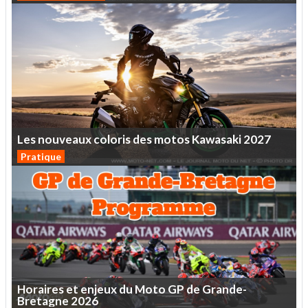
Les
nouveaux
coloris
des
motos
Kawasaki
2027
Pratique
Horaires
et
enjeux
du
Moto
GP
de
Grande-
Bretagne
2026