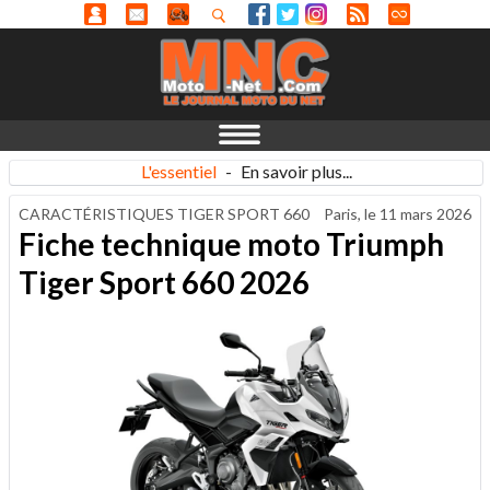
L'essentiel
-
En savoir plus...
CARACTÉRISTIQUES TIGER SPORT 660
Paris, le
11 mars 2026
Fiche technique moto Triumph
Tiger Sport 660 2026