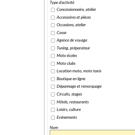
Type d'activité
Concessionnaire, atelier
Accessoires et pièces
Occasions, atelier
Casse
Agence de voyage
Tuning, préparateur
Moto écoles
Moto clubs
Location moto, moto taxis
Boutique en ligne
Dépannage et remorquage
Circuits, stages
Hôtels, restaurants
Loisirs, culture
Evénements
Nom