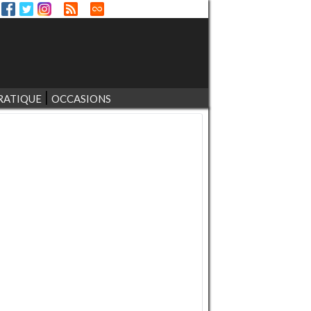
RATIQUE
OCCASIONS