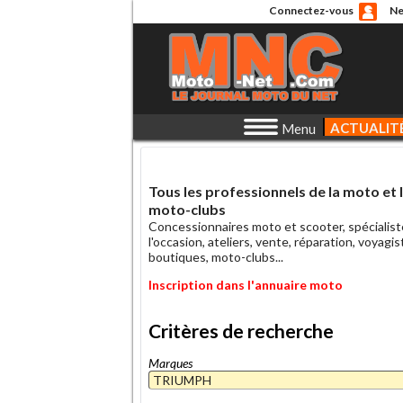
Connectez-vous
Ne
ACTUALIT
Menu
Tous les professionnels de la moto et 
moto-clubs
Concessionnaires moto et scooter, spécialist
l'occasion, ateliers, vente, réparation, voyagis
boutiques, moto-clubs...
Inscription dans l'annuaire moto
Critères de recherche
Marques