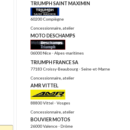
TRIUMPH SAINT MAXIMIN
60200 Compiègne
Concessionnaire, atelier
MOTO DESCHAMPS
06000 Nice - Alpes-maritimes
TRIUMPH FRANCE SA
77183 Croissy-Beaubourg - Seine-et-Marne
Concessionnaire, atelier
AMR VITTEL
88800 Vittel - Vosges
Concessionnaire, atelier
BOUVIER MOTOS
26000 Valence - Drôme