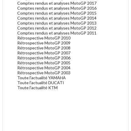
Comptes rendus et analyses MotoGP 2017
Comptes rendus et analyses MotoGP 2016
Comptes rendus et analyses MotoGP 2015
Comptes rendus et analyses MotoGP 2014
Comptes rendus et analyses MotoGP 2013
Comptes rendus et analyses MotoGP 2012
Comptes rendus et analyses MotoGP 2011
Rétrospective MotoGP 2010
Rétrospective MotoGP 2009
Rétrospective MotoGP 2008
Rétrospective MotoGP 2007
Rétrospective MotoGP 2006
Rétrospective MotoGP 2005
Rétrospective MotoGP 2004
Rétrospective MotoGP 2003
Toute l'actualité YAMAHA
Toute l'actualité DUCATI
Toute l'actualité KTM
.