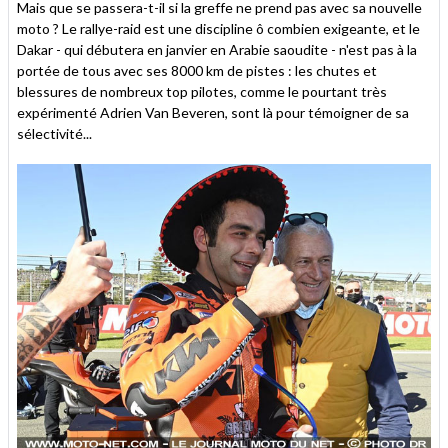
Mais que se passera-t-il si la greffe ne prend pas avec sa nouvelle
moto ? Le rallye-raid est une discipline ô combien exigeante, et le
Dakar - qui débutera en janvier en Arabie saoudite - n'est pas à la
portée de tous avec ses 8000 km de pistes : les chutes et
blessures de nombreux top pilotes, comme le pourtant très
expérimenté Adrien Van Beveren, sont là pour témoigner de sa
sélectivité...