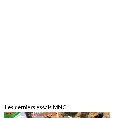
.
.
Les derniers essais MNC