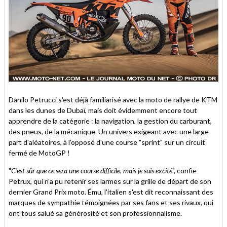
Danilo Petrucci s'est déjà familiarisé avec la moto de rallye de KTM
dans les dunes de Dubaï, mais doit évidemment encore tout
apprendre de la catégorie : la navigation, la gestion du carburant,
des pneus, de la mécanique. Un univers exigeant avec une large
part d'aléatoires, à l'opposé d'une course "sprint" sur un circuit
fermé de MotoGP !
"
C'est sûr que ce sera une course difficile, mais je suis excité
", confie
Petrux, qui n'a pu retenir ses larmes sur la grille de départ de son
dernier Grand Prix moto. Ému, l'italien s'est dit reconnaissant des
marques de sympathie témoignées par ses fans et ses rivaux, qui
ont tous salué sa générosité et son professionnalisme.