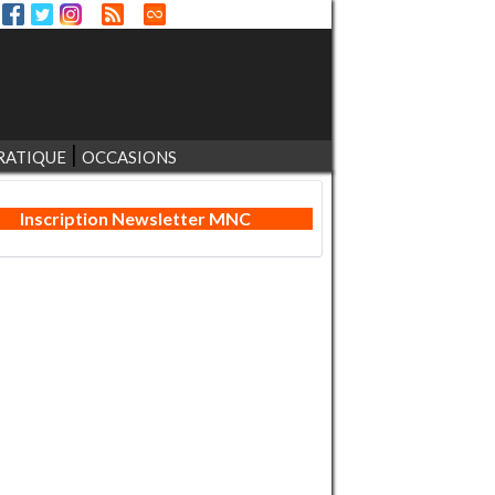
RATIQUE
OCCASIONS
Inscription Newsletter MNC